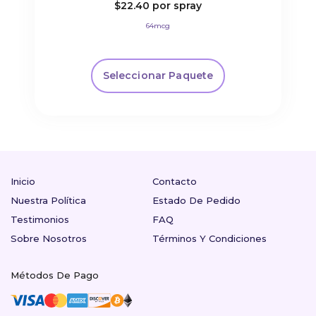
$22.40
por spray
64mcg
Seleccionar Paquete
Inicio
Contacto
Nuestra Política
Estado De Pedido
Testimonios
FAQ
Sobre Nosotros
Términos Y Condiciones
Métodos De Pago