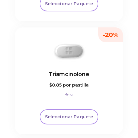
Seleccionar Paquete
-20%
Triamcinolone
$0.85
por pastilla
4mg
Seleccionar Paquete